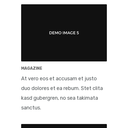
MAGAZINE
At vero eos et accusam et justo
duo dolores et ea rebum. Stet clita
kasd gubergren, no sea takimata
sanctus.