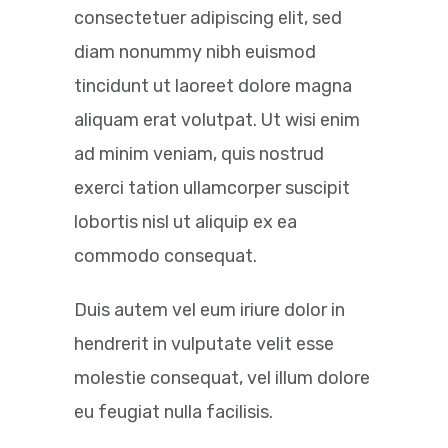
consectetuer adipiscing elit, sed
diam nonummy nibh euismod
tincidunt ut laoreet dolore magna
aliquam erat volutpat. Ut wisi enim
ad minim veniam, quis nostrud
exerci tation ullamcorper suscipit
lobortis nisl ut aliquip ex ea
commodo consequat.
Duis autem vel eum iriure dolor in
hendrerit in vulputate velit esse
molestie consequat, vel illum dolore
eu feugiat nulla facilisis.