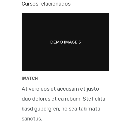
Cursos relacionados
IWATCH
At vero eos et accusam et justo
duo dolores et ea rebum. Stet clita
kasd gubergren, no sea takimata
sanctus.