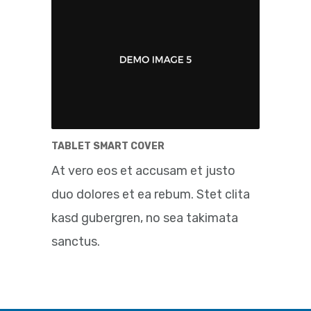
TABLET SMART COVER
At vero eos et accusam et justo
duo dolores et ea rebum. Stet clita
kasd gubergren, no sea takimata
sanctus.