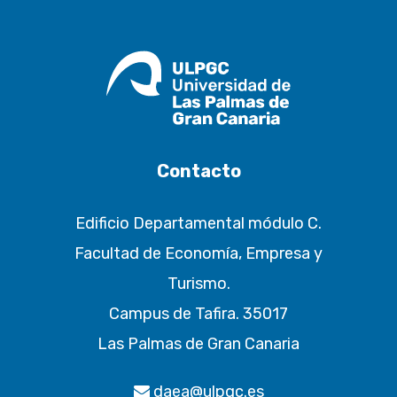
Contacto
Edificio Departamental módulo C.
Facultad de Economía, Empresa y
Turismo.
Campus de Tafira. 35017
Las Palmas de Gran Canaria
daea@ulpgc.es