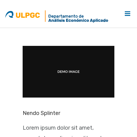
Nendo Splinter
Lorem ipsum dolor sit amet,