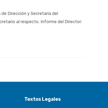
 de Dirección y Secretaría del
retario al respecto. Informe del Director:
Textos Legales