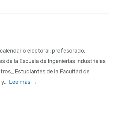
calendario electoral, profesorado,
e la Escuela de Ingenierías Industriales
tros_Estudiantes de la Facultad de
y...
Lee mas →